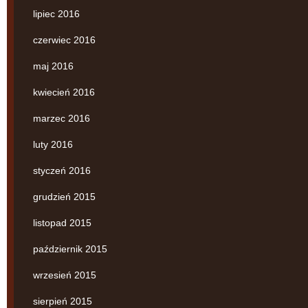
lipiec 2016
czerwiec 2016
maj 2016
kwiecień 2016
marzec 2016
luty 2016
styczeń 2016
grudzień 2015
listopad 2015
październik 2015
wrzesień 2015
sierpień 2015