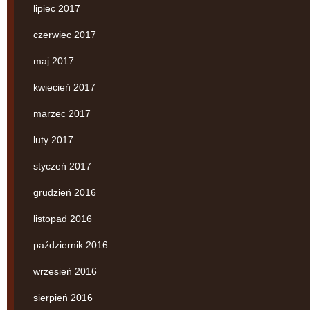
lipiec 2017
czerwiec 2017
maj 2017
kwiecień 2017
marzec 2017
luty 2017
styczeń 2017
grudzień 2016
listopad 2016
październik 2016
wrzesień 2016
sierpień 2016