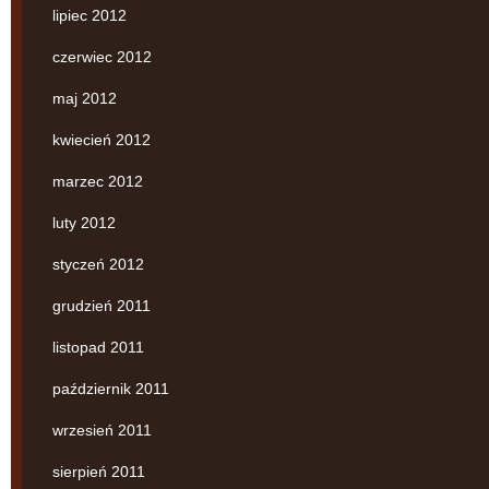
lipiec 2012
czerwiec 2012
maj 2012
kwiecień 2012
marzec 2012
luty 2012
styczeń 2012
grudzień 2011
listopad 2011
październik 2011
wrzesień 2011
sierpień 2011