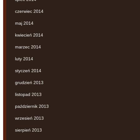
czerwiec 2014
maj 2014
kwiecień 2014
marzec 2014
luty 2014
styczeń 2014
grudzień 2013
listopad 2013
październik 2013
wrzesień 2013
sierpień 2013