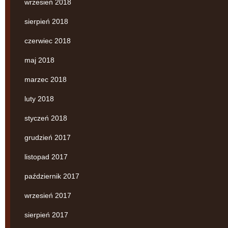
wrzesień 2018
sierpień 2018
czerwiec 2018
maj 2018
marzec 2018
luty 2018
styczeń 2018
grudzień 2017
listopad 2017
październik 2017
wrzesień 2017
sierpień 2017