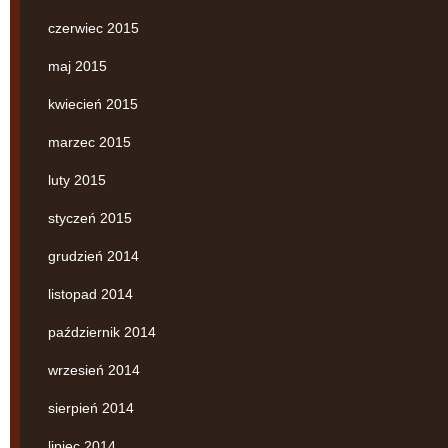
czerwiec 2015
maj 2015
kwiecień 2015
marzec 2015
luty 2015
styczeń 2015
grudzień 2014
listopad 2014
październik 2014
wrzesień 2014
sierpień 2014
lipiec 2014