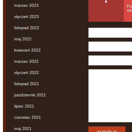
marzec 2023
Pr
spr
styczeń 2023
listopad 2022
maj 2022
kwiecień 2022
marzec 2022
styczeń 2022
listopad 2021
październik 2021
lipiec 2021
czerwiec 2021
maj 2021