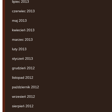
lipiec 2013
czerwiec 2013
maj 2013
kwiecień 2013
marzec 2013
luty 2013
styczeń 2013
grudzień 2012
listopad 2012
październik 2012
wrzesień 2012
sierpień 2012