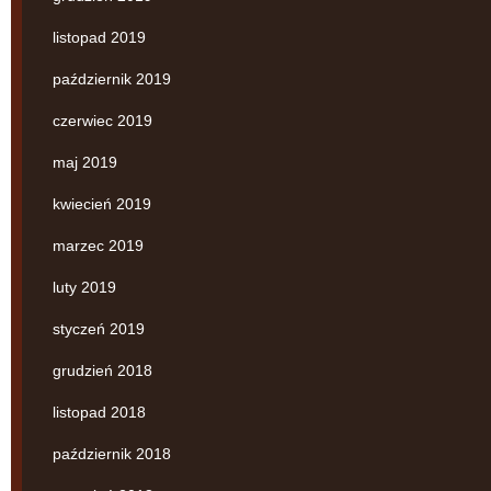
listopad 2019
październik 2019
czerwiec 2019
maj 2019
kwiecień 2019
marzec 2019
luty 2019
styczeń 2019
grudzień 2018
listopad 2018
październik 2018