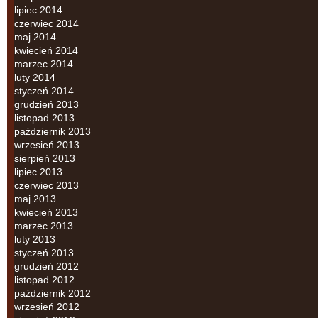
lipiec 2014
czerwiec 2014
maj 2014
kwiecień 2014
marzec 2014
luty 2014
styczeń 2014
grudzień 2013
listopad 2013
październik 2013
wrzesień 2013
sierpień 2013
lipiec 2013
czerwiec 2013
maj 2013
kwiecień 2013
marzec 2013
luty 2013
styczeń 2013
grudzień 2012
listopad 2012
październik 2012
wrzesień 2012