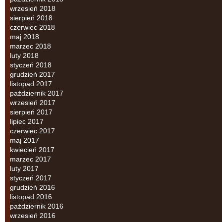
wrzesień 2018
sierpień 2018
czerwiec 2018
maj 2018
marzec 2018
luty 2018
styczeń 2018
grudzień 2017
listopad 2017
październik 2017
wrzesień 2017
sierpień 2017
lipiec 2017
czerwiec 2017
maj 2017
kwiecień 2017
marzec 2017
luty 2017
styczeń 2017
grudzień 2016
listopad 2016
październik 2016
wrzesień 2016