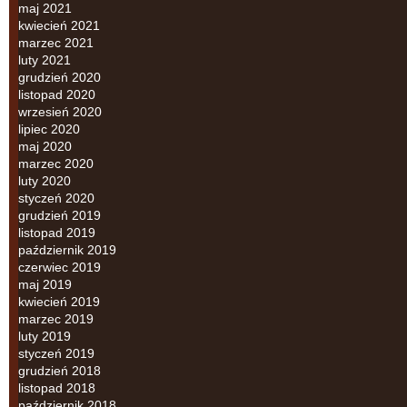
maj 2021
kwiecień 2021
marzec 2021
luty 2021
grudzień 2020
listopad 2020
wrzesień 2020
lipiec 2020
maj 2020
marzec 2020
luty 2020
styczeń 2020
grudzień 2019
listopad 2019
październik 2019
czerwiec 2019
maj 2019
kwiecień 2019
marzec 2019
luty 2019
styczeń 2019
grudzień 2018
listopad 2018
październik 2018