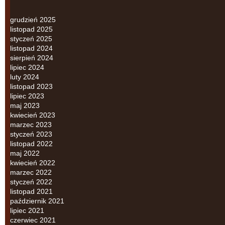
grudzień 2025
listopad 2025
styczeń 2025
listopad 2024
sierpień 2024
lipiec 2024
luty 2024
listopad 2023
lipiec 2023
maj 2023
kwiecień 2023
marzec 2023
styczeń 2023
listopad 2022
maj 2022
kwiecień 2022
marzec 2022
styczeń 2022
listopad 2021
październik 2021
lipiec 2021
czerwiec 2021