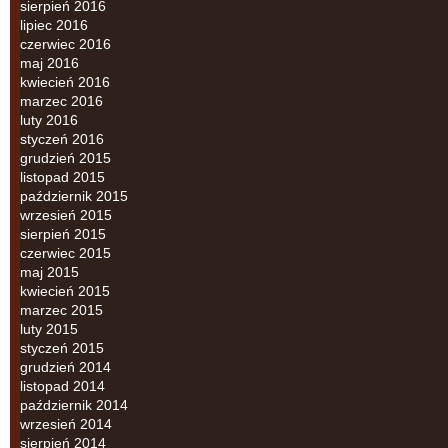
sierpień 2016
lipiec 2016
czerwiec 2016
maj 2016
kwiecień 2016
marzec 2016
luty 2016
styczeń 2016
grudzień 2015
listopad 2015
październik 2015
wrzesień 2015
sierpień 2015
czerwiec 2015
maj 2015
kwiecień 2015
marzec 2015
luty 2015
styczeń 2015
grudzień 2014
listopad 2014
październik 2014
wrzesień 2014
sierpień 2014