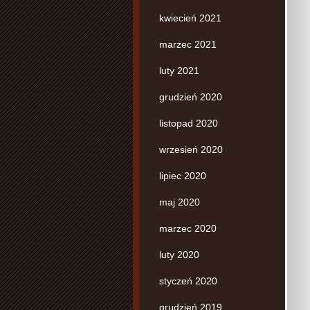
kwiecień 2021
marzec 2021
luty 2021
grudzień 2020
listopad 2020
wrzesień 2020
lipiec 2020
maj 2020
marzec 2020
luty 2020
styczeń 2020
grudzień 2019