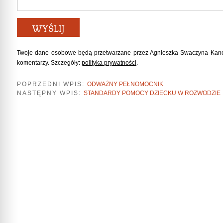
Twoje dane osobowe będą przetwarzane przez Agnieszka Swaczyna Kance
komentarzy. Szczegóły:
polityka prywatności
.
POPRZEDNI WPIS:
ODWAŻNY PEŁNOMOCNIK
NASTĘPNY WPIS:
STANDARDY POMOCY DZIECKU W ROZWODZIE