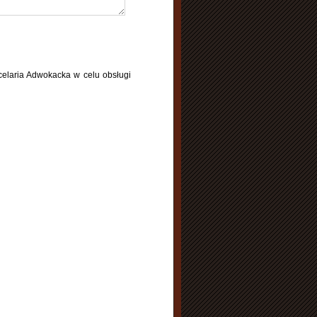
laria Adwokacka w celu obsługi