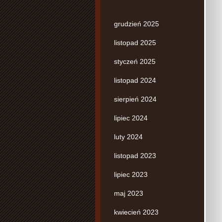
grudzień 2025
listopad 2025
styczeń 2025
listopad 2024
sierpień 2024
lipiec 2024
luty 2024
listopad 2023
lipiec 2023
maj 2023
kwiecień 2023