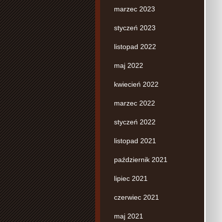
marzec 2023
styczeń 2023
listopad 2022
maj 2022
kwiecień 2022
marzec 2022
styczeń 2022
listopad 2021
październik 2021
lipiec 2021
czerwiec 2021
maj 2021