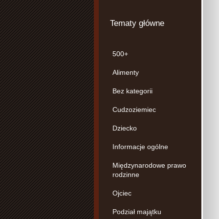
Tematy główne
500+
Alimenty
Bez kategorii
Cudzoziemiec
Dziecko
Informacje ogólne
Międzynarodowe prawo
rodzinne
Ojciec
Podział majątku