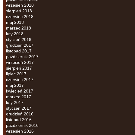
wrzesień 2018
sierpień 2018
czerwiec 2018
maj 2018
marzec 2018
luty 2018
styczeń 2018
grudzień 2017
listopad 2017
październik 2017
wrzesień 2017
sierpień 2017
lipiec 2017
czerwiec 2017
maj 2017
kwiecień 2017
marzec 2017
luty 2017
styczeń 2017
grudzień 2016
listopad 2016
październik 2016
wrzesień 2016