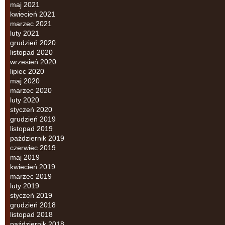
maj 2021
kwiecień 2021
marzec 2021
luty 2021
grudzień 2020
listopad 2020
wrzesień 2020
lipiec 2020
maj 2020
marzec 2020
luty 2020
styczeń 2020
grudzień 2019
listopad 2019
październik 2019
czerwiec 2019
maj 2019
kwiecień 2019
marzec 2019
luty 2019
styczeń 2019
grudzień 2018
listopad 2018
październik 2018