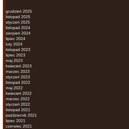
grudzień 2025
listopad 2025
styczeń 2025
listopad 2024
sierpień 2024
lipiec 2024
luty 2024
listopad 2023
lipiec 2023
maj 2023
kwiecień 2023
marzec 2023
styczeń 2023
listopad 2022
maj 2022
kwiecień 2022
marzec 2022
styczeń 2022
listopad 2021
październik 2021
lipiec 2021
czerwiec 2021