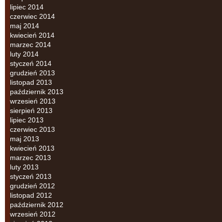
lipiec 2014
czerwiec 2014
maj 2014
kwiecień 2014
marzec 2014
luty 2014
styczeń 2014
grudzień 2013
listopad 2013
październik 2013
wrzesień 2013
sierpień 2013
lipiec 2013
czerwiec 2013
maj 2013
kwiecień 2013
marzec 2013
luty 2013
styczeń 2013
grudzień 2012
listopad 2012
październik 2012
wrzesień 2012