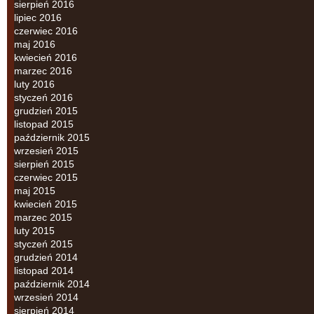
sierpień 2016
lipiec 2016
czerwiec 2016
maj 2016
kwiecień 2016
marzec 2016
luty 2016
styczeń 2016
grudzień 2015
listopad 2015
październik 2015
wrzesień 2015
sierpień 2015
czerwiec 2015
maj 2015
kwiecień 2015
marzec 2015
luty 2015
styczeń 2015
grudzień 2014
listopad 2014
październik 2014
wrzesień 2014
sierpień 2014