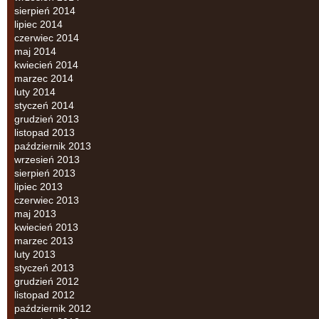
sierpień 2014
lipiec 2014
czerwiec 2014
maj 2014
kwiecień 2014
marzec 2014
luty 2014
styczeń 2014
grudzień 2013
listopad 2013
październik 2013
wrzesień 2013
sierpień 2013
lipiec 2013
czerwiec 2013
maj 2013
kwiecień 2013
marzec 2013
luty 2013
styczeń 2013
grudzień 2012
listopad 2012
październik 2012