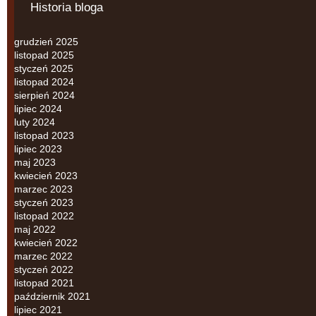
Historia bloga
grudzień 2025
listopad 2025
styczeń 2025
listopad 2024
sierpień 2024
lipiec 2024
luty 2024
listopad 2023
lipiec 2023
maj 2023
kwiecień 2023
marzec 2023
styczeń 2023
listopad 2022
maj 2022
kwiecień 2022
marzec 2022
styczeń 2022
listopad 2021
październik 2021
lipiec 2021