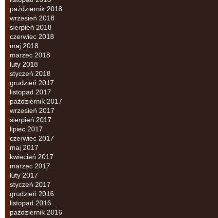
październik 2018
wrzesień 2018
sierpień 2018
czerwiec 2018
maj 2018
marzec 2018
luty 2018
styczeń 2018
grudzień 2017
listopad 2017
październik 2017
wrzesień 2017
sierpień 2017
lipiec 2017
czerwiec 2017
maj 2017
kwiecień 2017
marzec 2017
luty 2017
styczeń 2017
grudzień 2016
listopad 2016
październik 2016