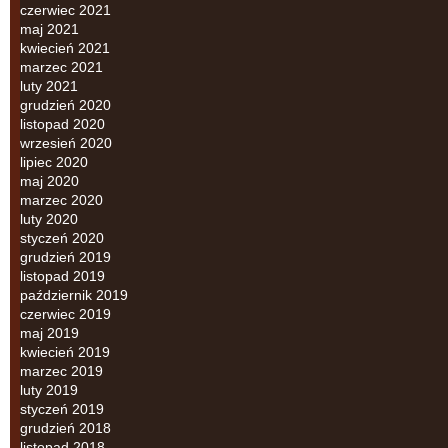
czerwiec 2021
maj 2021
kwiecień 2021
marzec 2021
luty 2021
grudzień 2020
listopad 2020
wrzesień 2020
lipiec 2020
maj 2020
marzec 2020
luty 2020
styczeń 2020
grudzień 2019
listopad 2019
październik 2019
czerwiec 2019
maj 2019
kwiecień 2019
marzec 2019
luty 2019
styczeń 2019
grudzień 2018
listopad 2018