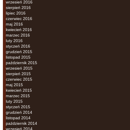
wrzesień 2016
sierpień 2016
lipiec 2016
czerwiec 2016
maj 2016
kwiecień 2016
marzec 2016
luty 2016
styczeń 2016
grudzień 2015
listopad 2015
październik 2015
wrzesień 2015
sierpień 2015
czerwiec 2015
maj 2015
kwiecień 2015
marzec 2015
luty 2015
styczeń 2015
grudzień 2014
listopad 2014
październik 2014
wrzesień 2014