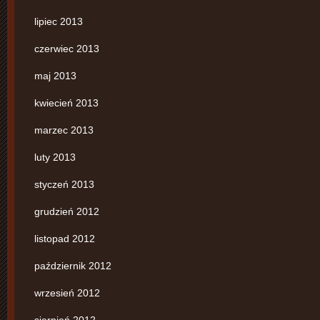
lipiec 2013
czerwiec 2013
maj 2013
kwiecień 2013
marzec 2013
luty 2013
styczeń 2013
grudzień 2012
listopad 2012
październik 2012
wrzesień 2012
sierpień 2012