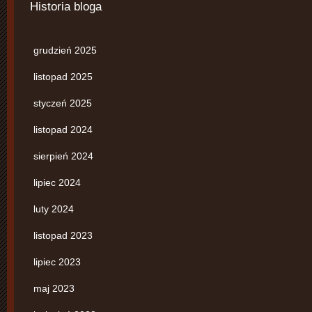
Historia bloga
grudzień 2025
listopad 2025
styczeń 2025
listopad 2024
sierpień 2024
lipiec 2024
luty 2024
listopad 2023
lipiec 2023
maj 2023