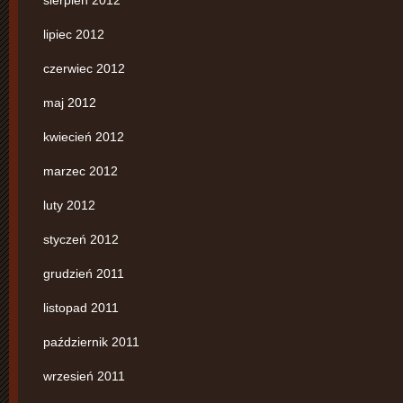
lipiec 2012
czerwiec 2012
maj 2012
kwiecień 2012
marzec 2012
luty 2012
styczeń 2012
grudzień 2011
listopad 2011
październik 2011
wrzesień 2011