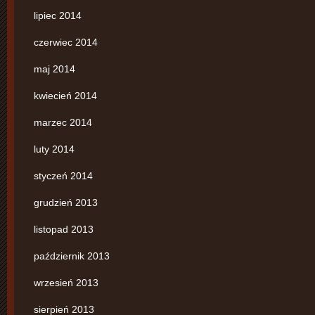
lipiec 2014
czerwiec 2014
maj 2014
kwiecień 2014
marzec 2014
luty 2014
styczeń 2014
grudzień 2013
listopad 2013
październik 2013
wrzesień 2013
sierpień 2013