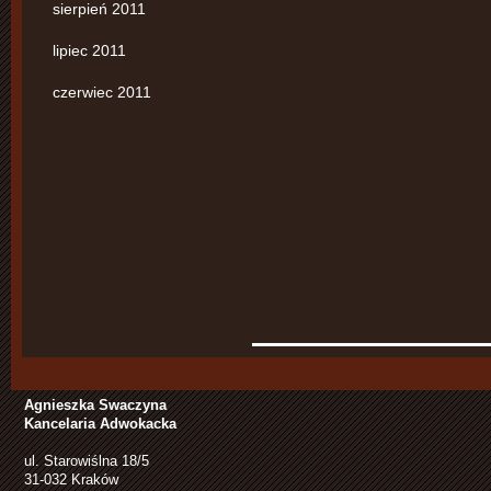
sierpień 2011
lipiec 2011
czerwiec 2011
Agnieszka Swaczyna
Kancelaria Adwokacka
ul. Starowiślna 18/5
31-032 Kraków