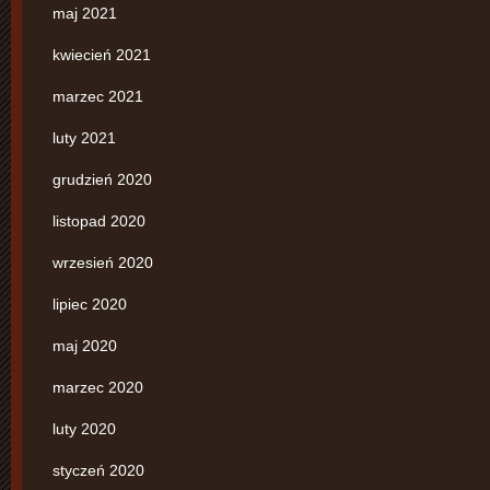
maj 2021
kwiecień 2021
marzec 2021
luty 2021
grudzień 2020
listopad 2020
wrzesień 2020
lipiec 2020
maj 2020
marzec 2020
luty 2020
styczeń 2020