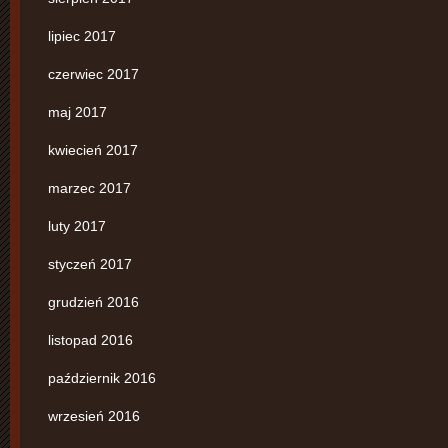
lipiec 2017
czerwiec 2017
maj 2017
kwiecień 2017
marzec 2017
luty 2017
styczeń 2017
grudzień 2016
listopad 2016
październik 2016
wrzesień 2016