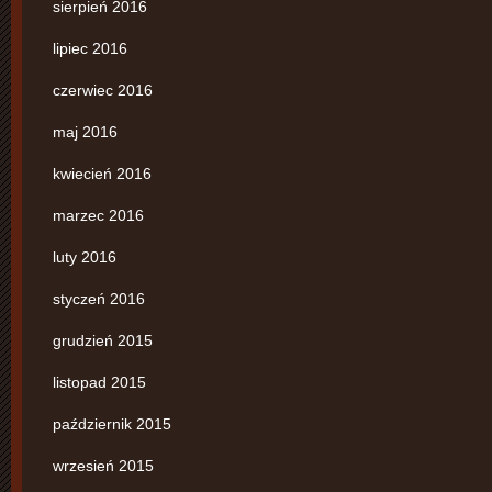
sierpień 2016
lipiec 2016
czerwiec 2016
maj 2016
kwiecień 2016
marzec 2016
luty 2016
styczeń 2016
grudzień 2015
listopad 2015
październik 2015
wrzesień 2015