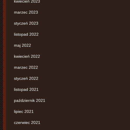
kwiecień 2023
marzec 2023
styczeń 2023
listopad 2022
maj 2022
kwiecień 2022
marzec 2022
styczeń 2022
listopad 2021
październik 2021
lipiec 2021
czerwiec 2021