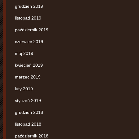
grudzień 2019
listopad 2019
październik 2019
czerwiec 2019
maj 2019
kwiecień 2019
marzec 2019
luty 2019
styczeń 2019
grudzień 2018
listopad 2018
październik 2018