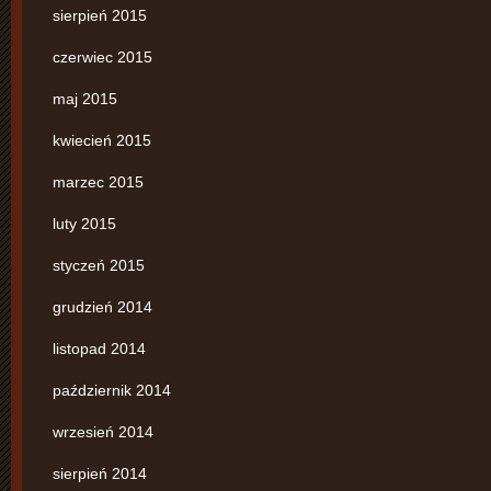
sierpień 2015
czerwiec 2015
maj 2015
kwiecień 2015
marzec 2015
luty 2015
styczeń 2015
grudzień 2014
listopad 2014
październik 2014
wrzesień 2014
sierpień 2014