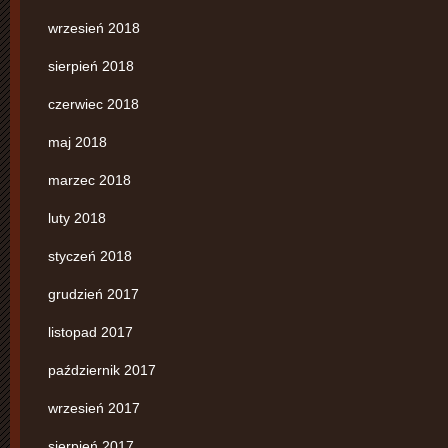
wrzesień 2018
sierpień 2018
czerwiec 2018
maj 2018
marzec 2018
luty 2018
styczeń 2018
grudzień 2017
listopad 2017
październik 2017
wrzesień 2017
sierpień 2017