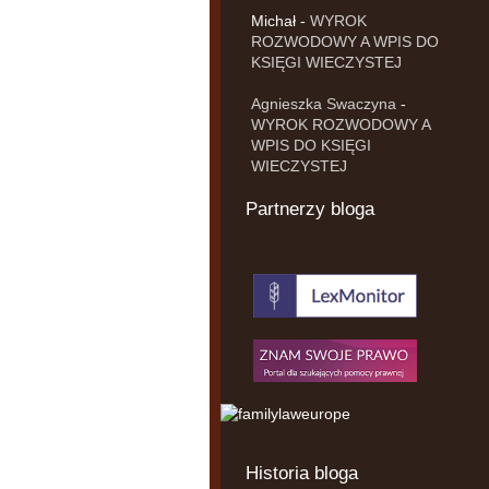
Michał
-
WYROK
ROZWODOWY A WPIS DO
KSIĘGI WIECZYSTEJ
Agnieszka Swaczyna
-
WYROK ROZWODOWY A
WPIS DO KSIĘGI
WIECZYSTEJ
Partnerzy bloga
Historia bloga