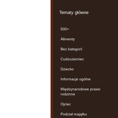
Tematy główne
500+
Alimenty
Bez kategorii
Cudzoziemiec
Dziecko
Informacje ogólne
Międzynarodowe prawo
rodzinne
Ojciec
Podział majątku