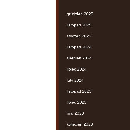
grudzień 2025
listopad 2025
styczeń 2025
listopad 2024
sierpień 2024
lipiec 2024
luty 2024
listopad 2023
lipiec 2023
maj 2023
kwiecień 2023