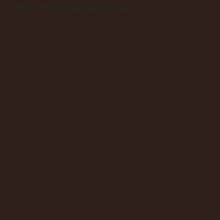
reformy Kodeksu postępowania cywilnego, […]