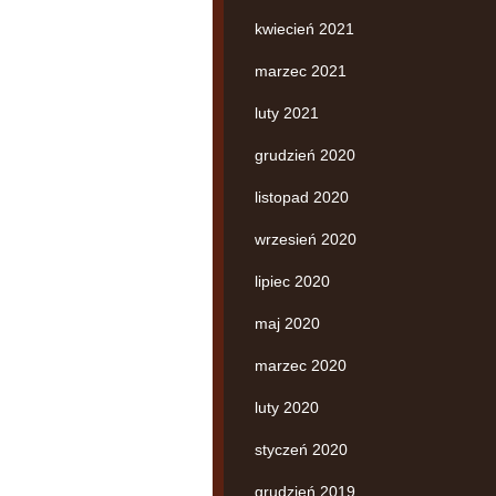
kwiecień 2021
marzec 2021
luty 2021
grudzień 2020
listopad 2020
wrzesień 2020
lipiec 2020
maj 2020
marzec 2020
luty 2020
styczeń 2020
grudzień 2019