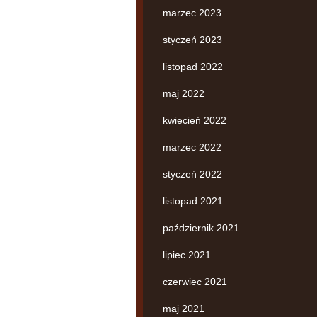
marzec 2023
styczeń 2023
listopad 2022
maj 2022
kwiecień 2022
marzec 2022
styczeń 2022
listopad 2021
październik 2021
lipiec 2021
czerwiec 2021
maj 2021