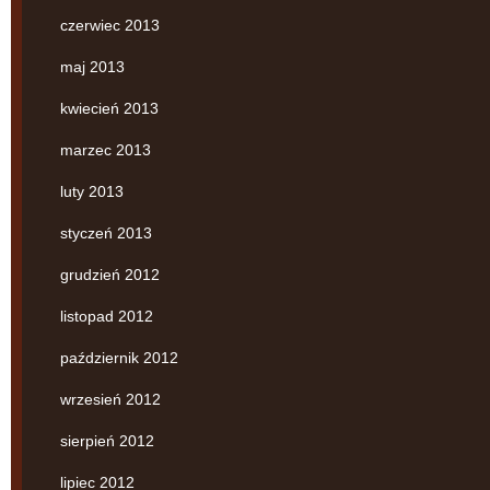
czerwiec 2013
maj 2013
kwiecień 2013
marzec 2013
luty 2013
styczeń 2013
grudzień 2012
listopad 2012
październik 2012
wrzesień 2012
sierpień 2012
lipiec 2012