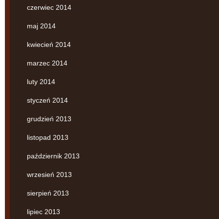
czerwiec 2014
maj 2014
kwiecień 2014
marzec 2014
luty 2014
styczeń 2014
grudzień 2013
listopad 2013
październik 2013
wrzesień 2013
sierpień 2013
lipiec 2013