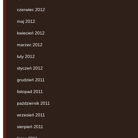
czerwiec 2012
maj 2012
kwiecień 2012
marzec 2012
luty 2012
styczeń 2012
grudzień 2011
listopad 2011
październik 2011
wrzesień 2011
sierpień 2011