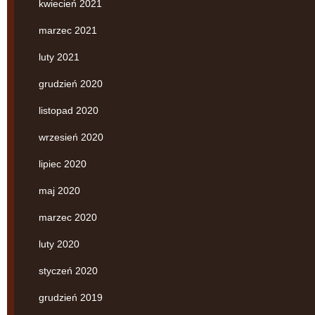
kwiecień 2021
marzec 2021
luty 2021
grudzień 2020
listopad 2020
wrzesień 2020
lipiec 2020
maj 2020
marzec 2020
luty 2020
styczeń 2020
grudzień 2019