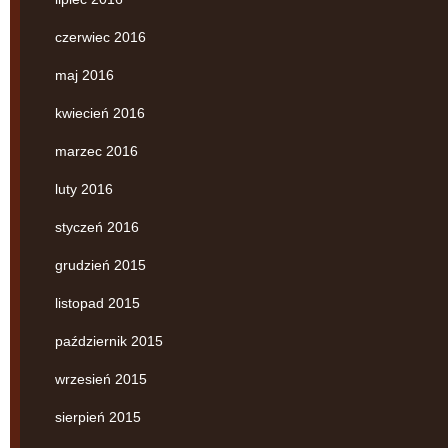
czerwiec 2016
maj 2016
kwiecień 2016
marzec 2016
luty 2016
styczeń 2016
grudzień 2015
listopad 2015
październik 2015
wrzesień 2015
sierpień 2015