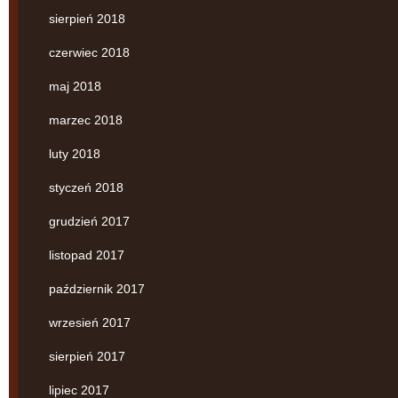
sierpień 2018
czerwiec 2018
maj 2018
marzec 2018
luty 2018
styczeń 2018
grudzień 2017
listopad 2017
październik 2017
wrzesień 2017
sierpień 2017
lipiec 2017