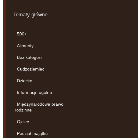
Tematy główne
500+
Alimenty
Bez kategorii
Cudzoziemiec
Dziecko
Informacje ogólne
Międzynarodowe prawo
rodzinne
Ojciec
Podział majątku