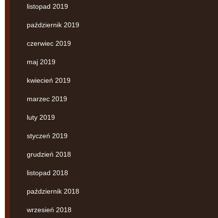
listopad 2019
październik 2019
czerwiec 2019
maj 2019
kwiecień 2019
marzec 2019
luty 2019
styczeń 2019
grudzień 2018
listopad 2018
październik 2018
wrzesień 2018