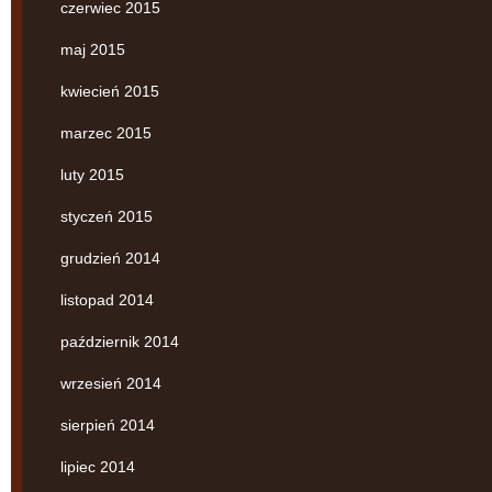
czerwiec 2015
maj 2015
kwiecień 2015
marzec 2015
luty 2015
styczeń 2015
grudzień 2014
listopad 2014
październik 2014
wrzesień 2014
sierpień 2014
lipiec 2014