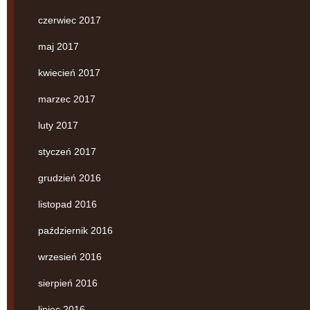
czerwiec 2017
maj 2017
kwiecień 2017
marzec 2017
luty 2017
styczeń 2017
grudzień 2016
listopad 2016
październik 2016
wrzesień 2016
sierpień 2016
lipiec 2016