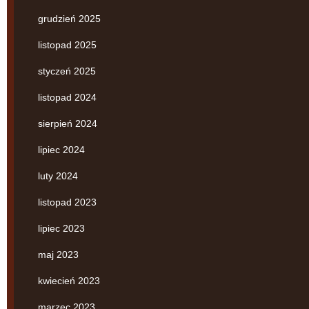
grudzień 2025
listopad 2025
styczeń 2025
listopad 2024
sierpień 2024
lipiec 2024
luty 2024
listopad 2023
lipiec 2023
maj 2023
kwiecień 2023
marzec 2023