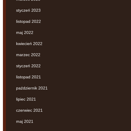
styczeń 2023
listopad 2022
maj 2022
kwiecień 2022
marzec 2022
styczeń 2022
listopad 2021
październik 2021
lipiec 2021
czerwiec 2021
maj 2021