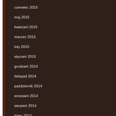
czerwiec 2015
maj 2015
kwiecień 2015
marzec 2015
luty 2015
styczeń 2015
grudzień 2014
listopad 2014
październik 2014
wrzesień 2014
sierpień 2014
lipiec 2014