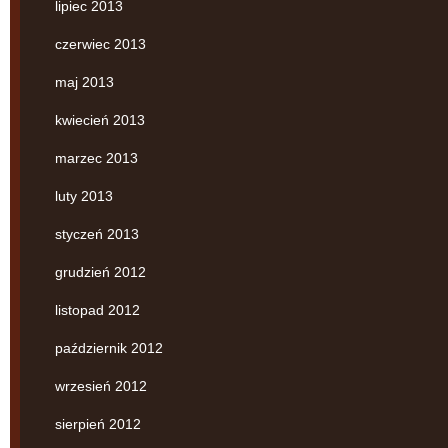
lipiec 2013
czerwiec 2013
maj 2013
kwiecień 2013
marzec 2013
luty 2013
styczeń 2013
grudzień 2012
listopad 2012
październik 2012
wrzesień 2012
sierpień 2012