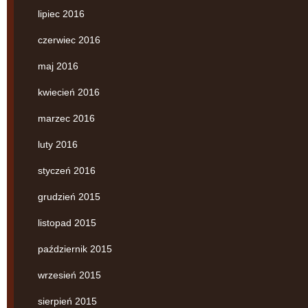
lipiec 2016
czerwiec 2016
maj 2016
kwiecień 2016
marzec 2016
luty 2016
styczeń 2016
grudzień 2015
listopad 2015
październik 2015
wrzesień 2015
sierpień 2015