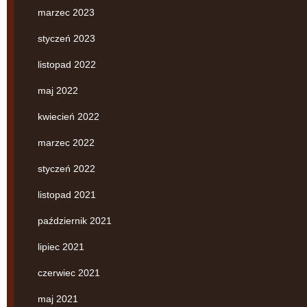
marzec 2023
styczeń 2023
listopad 2022
maj 2022
kwiecień 2022
marzec 2022
styczeń 2022
listopad 2021
październik 2021
lipiec 2021
czerwiec 2021
maj 2021