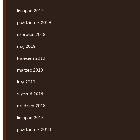
listopad 2019
październik 2019
czerwiec 2019
maj 2019
kwiecień 2019
marzec 2019
luty 2019
styczeń 2019
grudzień 2018
listopad 2018
październik 2018