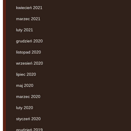
kwiecień 2021
marzec 2021
luty 2021
grudzień 2020
listopad 2020
wrzesień 2020
lipiec 2020
maj 2020
marzec 2020
luty 2020
styczeń 2020
grudzień 2019