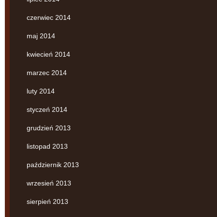
czerwiec 2014
maj 2014
kwiecień 2014
marzec 2014
luty 2014
styczeń 2014
grudzień 2013
listopad 2013
październik 2013
wrzesień 2013
sierpień 2013