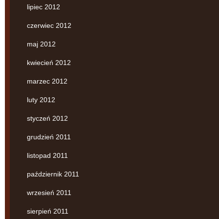
lipiec 2012
czerwiec 2012
maj 2012
kwiecień 2012
marzec 2012
luty 2012
styczeń 2012
grudzień 2011
listopad 2011
październik 2011
wrzesień 2011
sierpień 2011