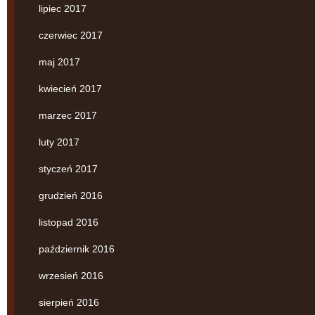
lipiec 2017
czerwiec 2017
maj 2017
kwiecień 2017
marzec 2017
luty 2017
styczeń 2017
grudzień 2016
listopad 2016
październik 2016
wrzesień 2016
sierpień 2016