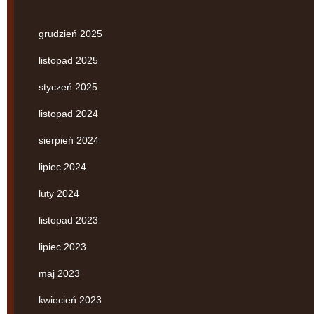
grudzień 2025
listopad 2025
styczeń 2025
listopad 2024
sierpień 2024
lipiec 2024
luty 2024
listopad 2023
lipiec 2023
maj 2023
kwiecień 2023