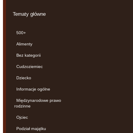
Tematy główne
500+
Alimenty
Bez kategorii
Cudzoziemiec
Dziecko
Informacje ogólne
Międzynarodowe prawo
rodzinne
Ojciec
Podział majątku