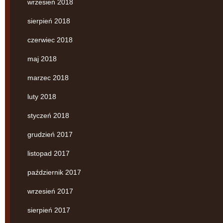
wrzesień 2018
sierpień 2018
czerwiec 2018
maj 2018
marzec 2018
luty 2018
styczeń 2018
grudzień 2017
listopad 2017
październik 2017
wrzesień 2017
sierpień 2017