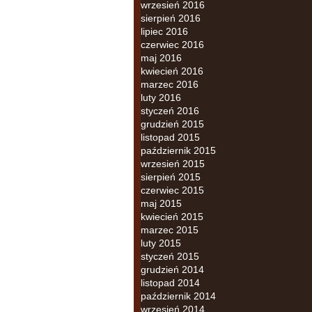
wrzesień 2016
sierpień 2016
lipiec 2016
czerwiec 2016
maj 2016
kwiecień 2016
marzec 2016
luty 2016
styczeń 2016
grudzień 2015
listopad 2015
październik 2015
wrzesień 2015
sierpień 2015
czerwiec 2015
maj 2015
kwiecień 2015
marzec 2015
luty 2015
styczeń 2015
grudzień 2014
listopad 2014
październik 2014
wrzesień 2014