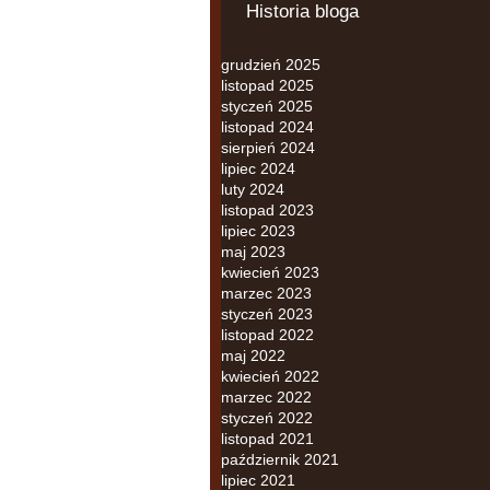
Historia bloga
grudzień 2025
listopad 2025
styczeń 2025
listopad 2024
sierpień 2024
lipiec 2024
luty 2024
listopad 2023
lipiec 2023
maj 2023
kwiecień 2023
marzec 2023
styczeń 2023
listopad 2022
maj 2022
kwiecień 2022
marzec 2022
styczeń 2022
listopad 2021
październik 2021
lipiec 2021