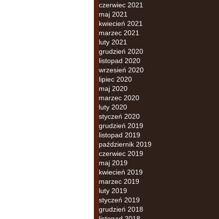
czerwiec 2021
maj 2021
kwiecień 2021
marzec 2021
luty 2021
grudzień 2020
listopad 2020
wrzesień 2020
lipiec 2020
maj 2020
marzec 2020
luty 2020
styczeń 2020
grudzień 2019
listopad 2019
październik 2019
czerwiec 2019
maj 2019
kwiecień 2019
marzec 2019
luty 2019
styczeń 2019
grudzień 2018
listopad 2018