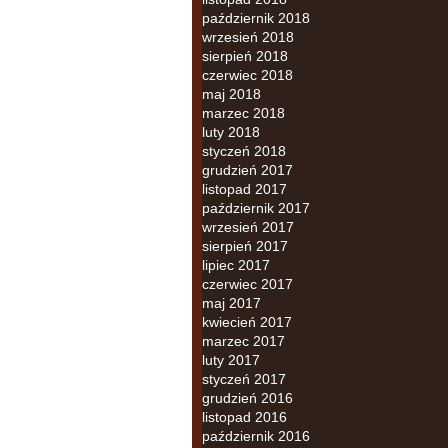
październik 2018
wrzesień 2018
sierpień 2018
czerwiec 2018
maj 2018
marzec 2018
luty 2018
styczeń 2018
grudzień 2017
listopad 2017
październik 2017
wrzesień 2017
sierpień 2017
lipiec 2017
czerwiec 2017
maj 2017
kwiecień 2017
marzec 2017
luty 2017
styczeń 2017
grudzień 2016
listopad 2016
październik 2016