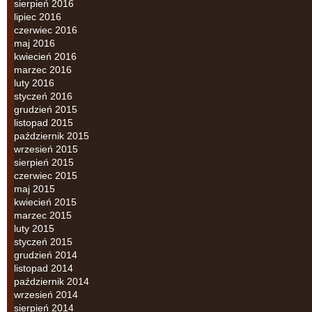
sierpień 2016
lipiec 2016
czerwiec 2016
maj 2016
kwiecień 2016
marzec 2016
luty 2016
styczeń 2016
grudzień 2015
listopad 2015
październik 2015
wrzesień 2015
sierpień 2015
czerwiec 2015
maj 2015
kwiecień 2015
marzec 2015
luty 2015
styczeń 2015
grudzień 2014
listopad 2014
październik 2014
wrzesień 2014
sierpień 2014