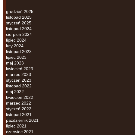
grudzień 2025
listopad 2025
styczeń 2025
listopad 2024
sierpień 2024
lipiec 2024
luty 2024
listopad 2023
lipiec 2023
maj 2023
kwiecień 2023
marzec 2023
styczeń 2023
listopad 2022
maj 2022
kwiecień 2022
marzec 2022
styczeń 2022
listopad 2021
październik 2021
lipiec 2021
czerwiec 2021