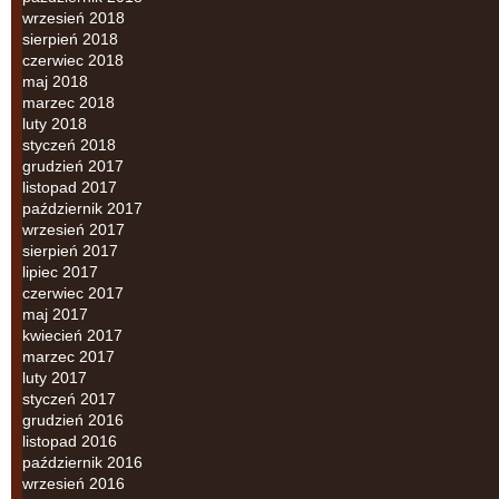
wrzesień 2018
sierpień 2018
czerwiec 2018
maj 2018
marzec 2018
luty 2018
styczeń 2018
grudzień 2017
listopad 2017
październik 2017
wrzesień 2017
sierpień 2017
lipiec 2017
czerwiec 2017
maj 2017
kwiecień 2017
marzec 2017
luty 2017
styczeń 2017
grudzień 2016
listopad 2016
październik 2016
wrzesień 2016