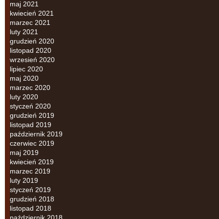
maj 2021
kwiecień 2021
marzec 2021
luty 2021
grudzień 2020
listopad 2020
wrzesień 2020
lipiec 2020
maj 2020
marzec 2020
luty 2020
styczeń 2020
grudzień 2019
listopad 2019
październik 2019
czerwiec 2019
maj 2019
kwiecień 2019
marzec 2019
luty 2019
styczeń 2019
grudzień 2018
listopad 2018
październik 2018