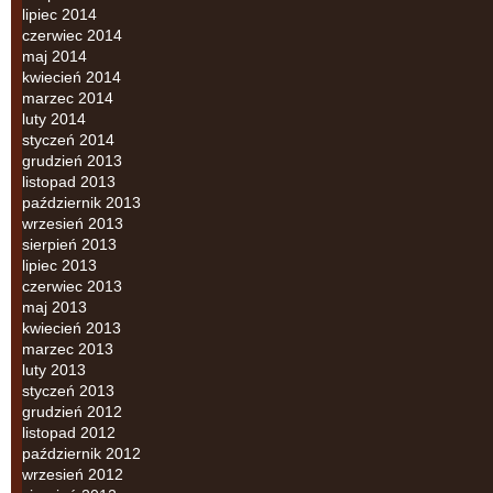
lipiec 2014
czerwiec 2014
maj 2014
kwiecień 2014
marzec 2014
luty 2014
styczeń 2014
grudzień 2013
listopad 2013
październik 2013
wrzesień 2013
sierpień 2013
lipiec 2013
czerwiec 2013
maj 2013
kwiecień 2013
marzec 2013
luty 2013
styczeń 2013
grudzień 2012
listopad 2012
październik 2012
wrzesień 2012