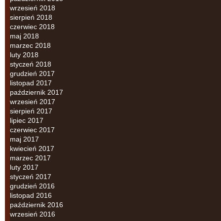
wrzesień 2018
sierpień 2018
czerwiec 2018
maj 2018
marzec 2018
luty 2018
styczeń 2018
grudzień 2017
listopad 2017
październik 2017
wrzesień 2017
sierpień 2017
lipiec 2017
czerwiec 2017
maj 2017
kwiecień 2017
marzec 2017
luty 2017
styczeń 2017
grudzień 2016
listopad 2016
październik 2016
wrzesień 2016