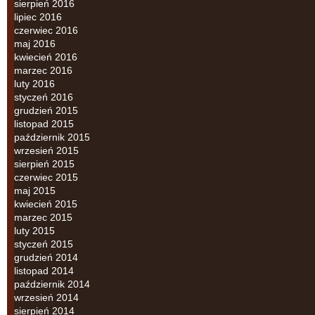
sierpień 2016
lipiec 2016
czerwiec 2016
maj 2016
kwiecień 2016
marzec 2016
luty 2016
styczeń 2016
grudzień 2015
listopad 2015
październik 2015
wrzesień 2015
sierpień 2015
czerwiec 2015
maj 2015
kwiecień 2015
marzec 2015
luty 2015
styczeń 2015
grudzień 2014
listopad 2014
październik 2014
wrzesień 2014
sierpień 2014