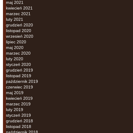
maj 2021
kwiecień 2021
marzec 2021
luty 2021
grudzień 2020
listopad 2020
wrzesień 2020
lipiec 2020
maj 2020
marzec 2020
luty 2020
styczeń 2020
grudzień 2019
listopad 2019
październik 2019
czerwiec 2019
maj 2019
kwiecień 2019
marzec 2019
luty 2019
styczeń 2019
grudzień 2018
listopad 2018
październik 2018