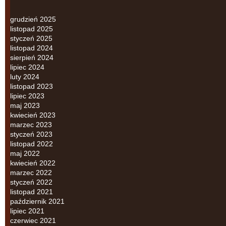
grudzień 2025
listopad 2025
styczeń 2025
listopad 2024
sierpień 2024
lipiec 2024
luty 2024
listopad 2023
lipiec 2023
maj 2023
kwiecień 2023
marzec 2023
styczeń 2023
listopad 2022
maj 2022
kwiecień 2022
marzec 2022
styczeń 2022
listopad 2021
październik 2021
lipiec 2021
czerwiec 2021