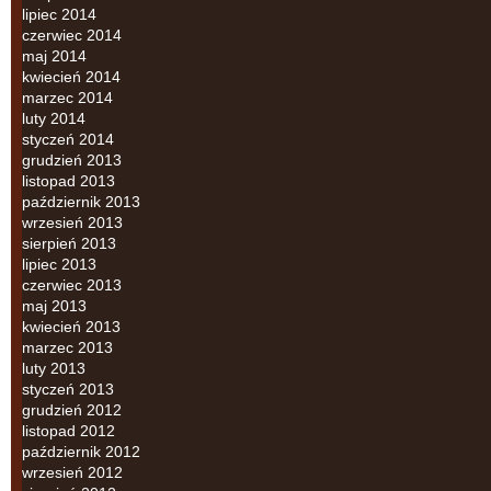
lipiec 2014
czerwiec 2014
maj 2014
kwiecień 2014
marzec 2014
luty 2014
styczeń 2014
grudzień 2013
listopad 2013
październik 2013
wrzesień 2013
sierpień 2013
lipiec 2013
czerwiec 2013
maj 2013
kwiecień 2013
marzec 2013
luty 2013
styczeń 2013
grudzień 2012
listopad 2012
październik 2012
wrzesień 2012