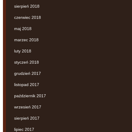
sierpień 2018
czerwiec 2018
maj 2018
marzec 2018
luty 2018
styczeń 2018
grudzień 2017
listopad 2017
październik 2017
wrzesień 2017
sierpień 2017
lipiec 2017