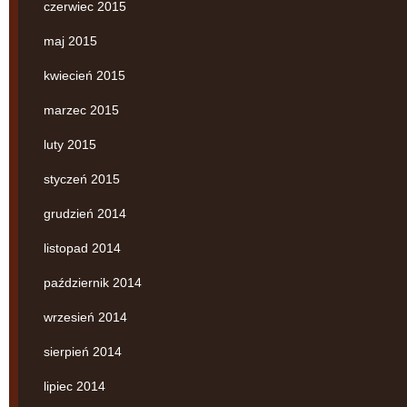
czerwiec 2015
maj 2015
kwiecień 2015
marzec 2015
luty 2015
styczeń 2015
grudzień 2014
listopad 2014
październik 2014
wrzesień 2014
sierpień 2014
lipiec 2014