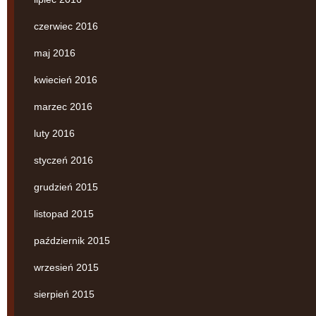
czerwiec 2016
maj 2016
kwiecień 2016
marzec 2016
luty 2016
styczeń 2016
grudzień 2015
listopad 2015
październik 2015
wrzesień 2015
sierpień 2015