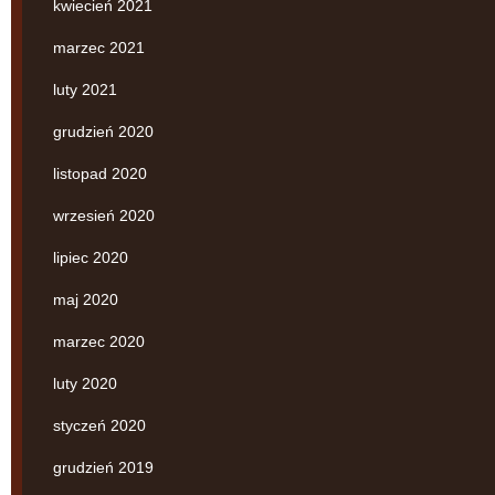
kwiecień 2021
marzec 2021
luty 2021
grudzień 2020
listopad 2020
wrzesień 2020
lipiec 2020
maj 2020
marzec 2020
luty 2020
styczeń 2020
grudzień 2019