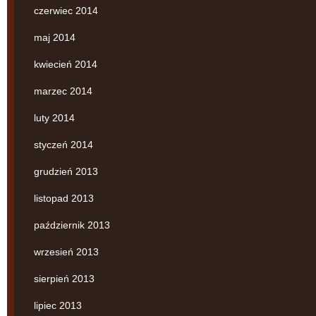
czerwiec 2014
maj 2014
kwiecień 2014
marzec 2014
luty 2014
styczeń 2014
grudzień 2013
listopad 2013
październik 2013
wrzesień 2013
sierpień 2013
lipiec 2013