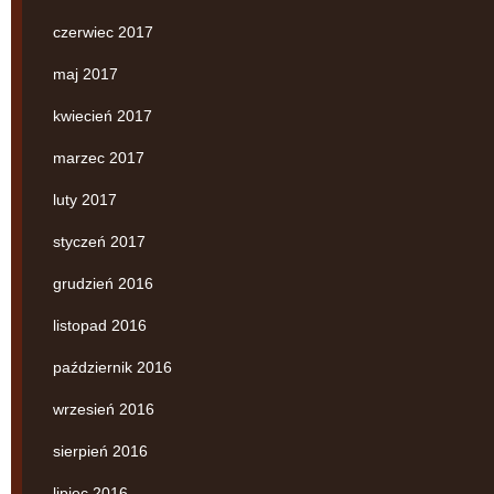
czerwiec 2017
maj 2017
kwiecień 2017
marzec 2017
luty 2017
styczeń 2017
grudzień 2016
listopad 2016
październik 2016
wrzesień 2016
sierpień 2016
lipiec 2016