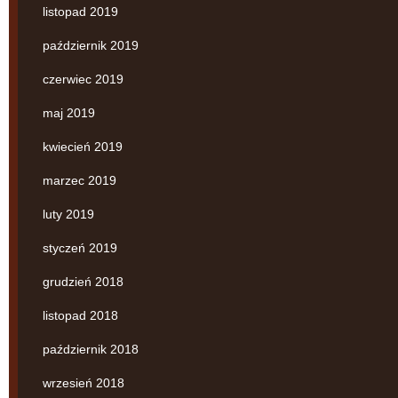
listopad 2019
październik 2019
czerwiec 2019
maj 2019
kwiecień 2019
marzec 2019
luty 2019
styczeń 2019
grudzień 2018
listopad 2018
październik 2018
wrzesień 2018