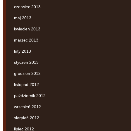
czerwiec 2013
maj 2013
kwiecień 2013
marzec 2013
luty 2013
styczeń 2013
grudzień 2012
listopad 2012
październik 2012
wrzesień 2012
sierpień 2012
lipiec 2012