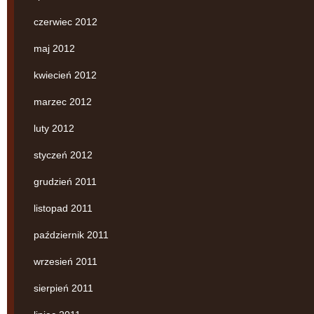
czerwiec 2012
maj 2012
kwiecień 2012
marzec 2012
luty 2012
styczeń 2012
grudzień 2011
listopad 2011
październik 2011
wrzesień 2011
sierpień 2011