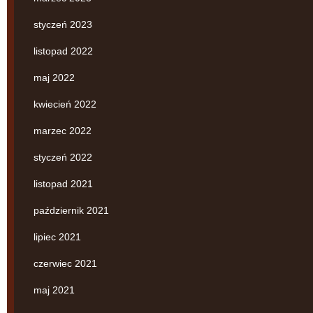
styczeń 2023
listopad 2022
maj 2022
kwiecień 2022
marzec 2022
styczeń 2022
listopad 2021
październik 2021
lipiec 2021
czerwiec 2021
maj 2021