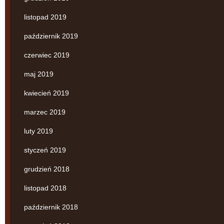
listopad 2019
październik 2019
czerwiec 2019
maj 2019
kwiecień 2019
marzec 2019
luty 2019
styczeń 2019
grudzień 2018
listopad 2018
październik 2018