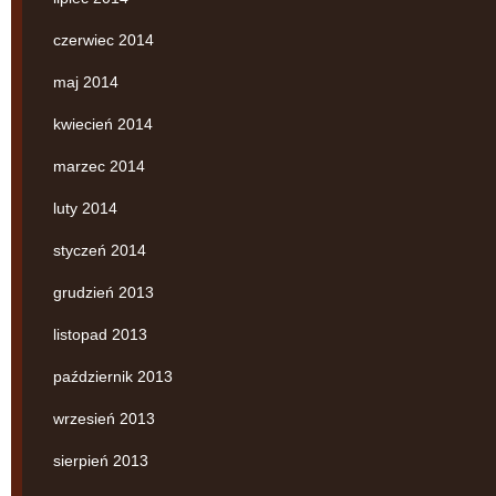
czerwiec 2014
maj 2014
kwiecień 2014
marzec 2014
luty 2014
styczeń 2014
grudzień 2013
listopad 2013
październik 2013
wrzesień 2013
sierpień 2013