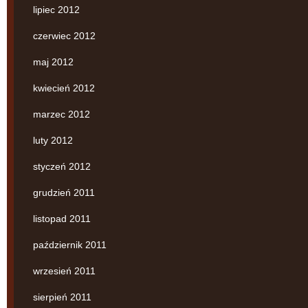
lipiec 2012
czerwiec 2012
maj 2012
kwiecień 2012
marzec 2012
luty 2012
styczeń 2012
grudzień 2011
listopad 2011
październik 2011
wrzesień 2011
sierpień 2011