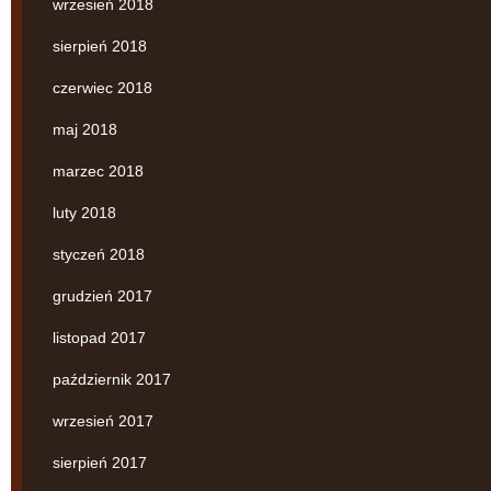
wrzesień 2018
sierpień 2018
czerwiec 2018
maj 2018
marzec 2018
luty 2018
styczeń 2018
grudzień 2017
listopad 2017
październik 2017
wrzesień 2017
sierpień 2017