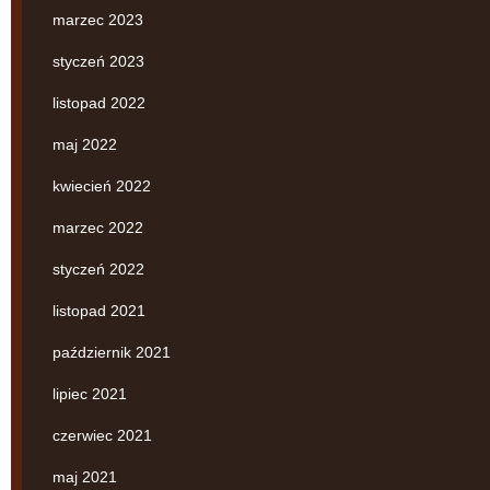
marzec 2023
styczeń 2023
listopad 2022
maj 2022
kwiecień 2022
marzec 2022
styczeń 2022
listopad 2021
październik 2021
lipiec 2021
czerwiec 2021
maj 2021