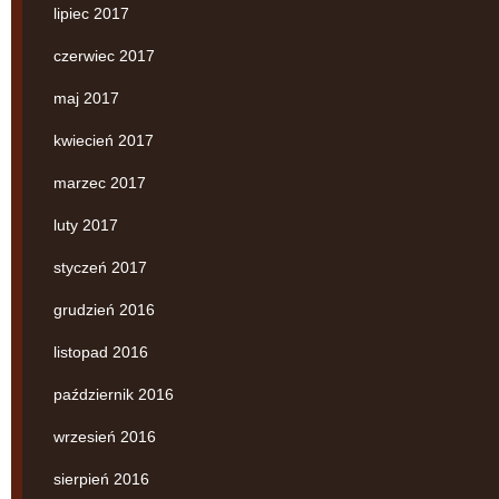
lipiec 2017
czerwiec 2017
maj 2017
kwiecień 2017
marzec 2017
luty 2017
styczeń 2017
grudzień 2016
listopad 2016
październik 2016
wrzesień 2016
sierpień 2016