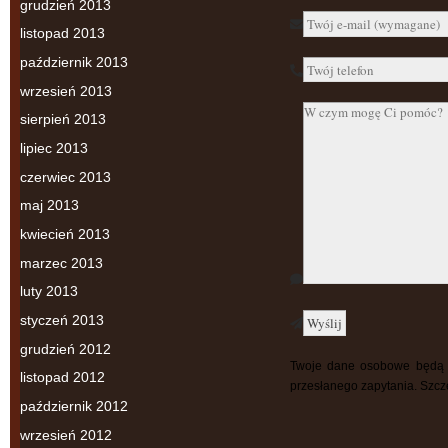
grudzień 2013
listopad 2013
październik 2013
wrzesień 2013
sierpień 2013
lipiec 2013
czerwiec 2013
maj 2013
kwiecień 2013
marzec 2013
luty 2013
styczeń 2013
grudzień 2012
Twoje dane osobowe będą p
listopad 2012
przesłanego zapytania. Szcz
październik 2012
wrzesień 2012